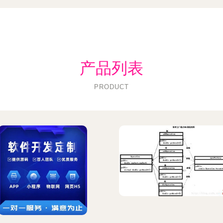
产品列表
PRODUCT