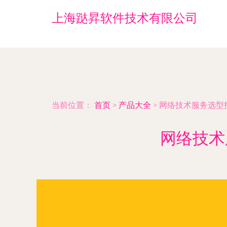
上海跶昇软件技术有限公司
当前位置：
首页
>
产品大全
>
网络技术服务选型
网络技术