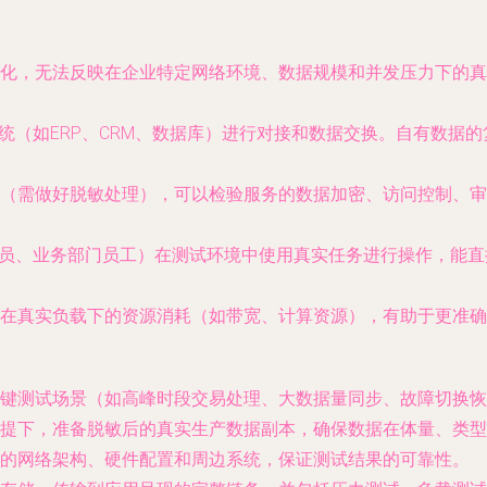
化，无法反映在企业特定网络环境、数据规模和并发压力下的真
系统（如ERP、CRM、数据库）进行对接和数据交换。自有数据
（需做好脱敏处理），可以检验服务的数据加密、访问控制、审
理员、业务部门员工）在测试环境中使用真实任务进行操作，能
在真实负载下的资源消耗（如带宽、计算资源），有助于更准确
键测试场景（如高峰时段交易处理、大数据量同步、故障切换恢
提下，准备脱敏后的真实生产数据副本，确保数据在体量、类型
的网络架构、硬件配置和周边系统，保证测试结果的可靠性。