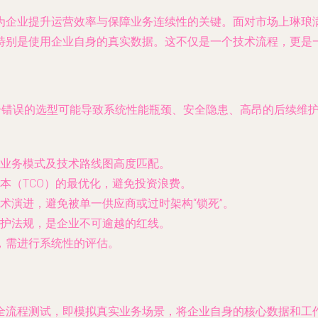
为企业提升运营效率与保障业务连续性的关键。面对市场上琳琅
特别是使用企业自身的真实数据。这不仅是一个技术流程，更是
一个错误的选型可能导致系统性能瓶颈、安全隐患、高昂的后续维
业务模式及技术路线图高度匹配。
本（TCO）的最优化，避免投资浪费。
术演进，避免被单一供应商或过时架构“锁死”。
护法规，是企业不可逾越的红线。
，需进行系统性的评估。
全流程测试，即模拟真实业务场景，将企业自身的核心数据和工