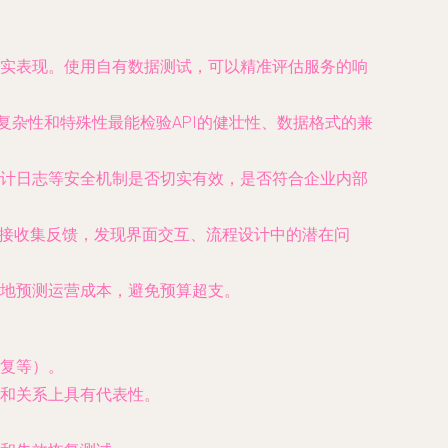
实表现。使用自有数据测试，可以精准评估服务的响
的复杂性和特殊性最能检验API的健壮性、数据格式的兼
计日志等安全机制是否切实有效，是否符合企业内部
直接收集反馈，发现界面交互、流程设计中的潜在问
地预测运营成本，避免预算超支。
复等）。
和关系上具有代表性。