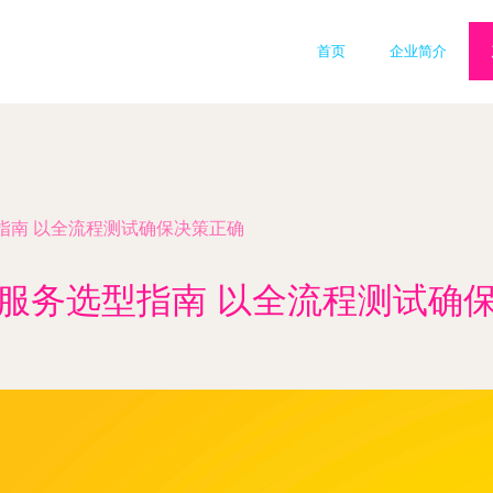
首页
企业简介
指南 以全流程测试确保决策正确
服务选型指南 以全流程测试确