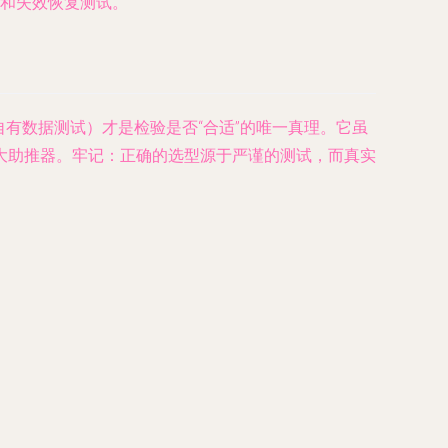
和失效恢复测试。
自有数据测试）才是检验是否“合适”的唯一真理。它虽
大助推器。牢记：正确的选型源于严谨的测试，而真实