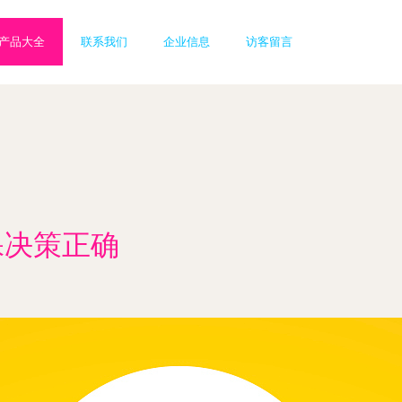
产品大全
联系我们
企业信息
访客留言
保决策正确