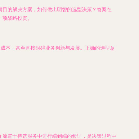
满目的解决方案，如何做出明智的选型决策？答案在
一项战略投资。
护成本，甚至直接阻碍业务创新与发展。正确的选型意
作流置于待选服务中进行端到端的验证，是决策过程中