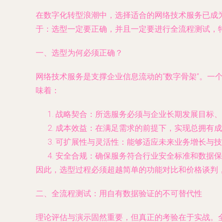
在数字化转型浪潮中，选择适合的网络技术服务已成
于：选型一定要正确，并且一定要进行全流程测试，
一、选型为何必须正确？
网络技术服务是支撑企业信息流动的“数字骨架”。
味着：
战略契合
：所选服务必须与企业长期发展目标、
成本效益
：在满足需求的前提下，实现总拥有成
可扩展性与灵活性
：能够适应未来业务增长与技
安全合规
：确保服务符合行业安全标准和数据保
因此，选型过程必须超越简单的功能对比和价格谈判
二、全流程测试：用自有数据验证的不可替代性
理论评估与演示固然重要，但真正的考验在于实战。