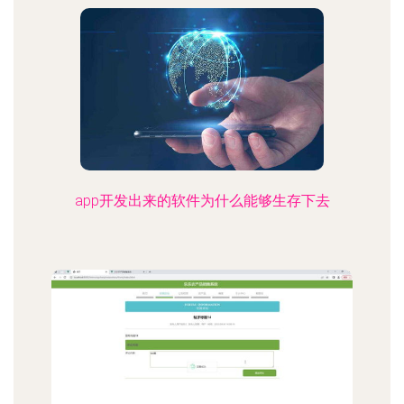
app开发出来的软件为什么能够生存下去