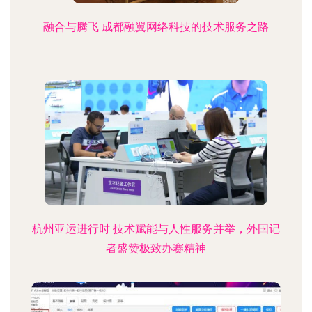
融合与腾飞 成都融翼网络科技的技术服务之路
杭州亚运进行时 技术赋能与人性服务并举，外国记
者盛赞极致办赛精神