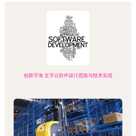
创新字海 文字云软件设计思路与技术实现