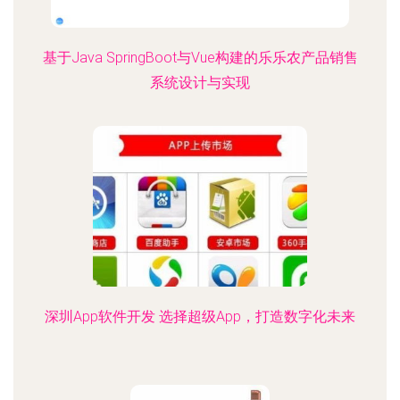
基于Java SpringBoot与Vue构建的乐乐农产品销售
系统设计与实现
深圳App软件开发 选择超级App，打造数字化未来