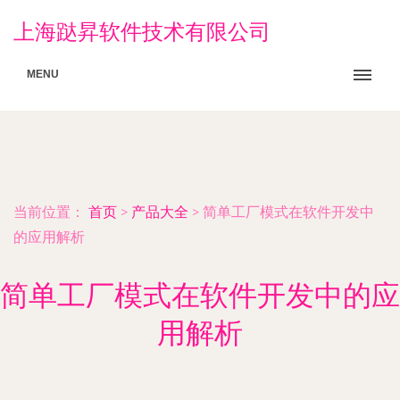
上海跶昇软件技术有限公司
MENU
当前位置：
首页
>
产品大全
>
简单工厂模式在软件开发中
的应用解析
简单工厂模式在软件开发中的应
用解析