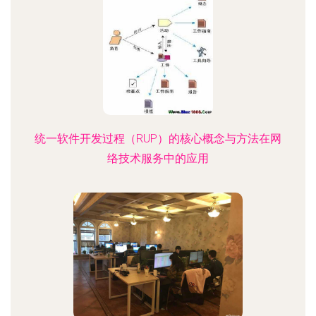
统一软件开发过程（RUP）的核心概念与方法在网
络技术服务中的应用