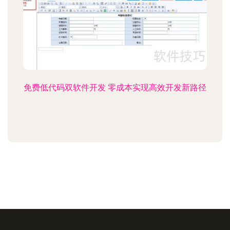
免费低代码双软件开发 零成本实现高效开发新路径