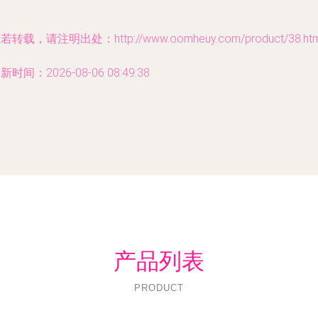
若转载，请注明出处：http://www.oomheuy.com/product/38.htm
新时间：2026-08-06 08:49:38
产品列表
PRODUCT