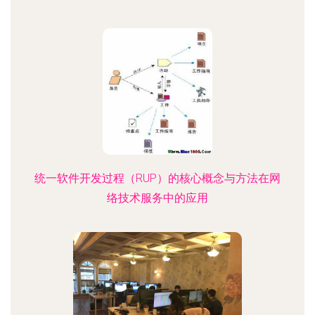
统一软件开发过程（RUP）的核心概念与方法在网
络技术服务中的应用