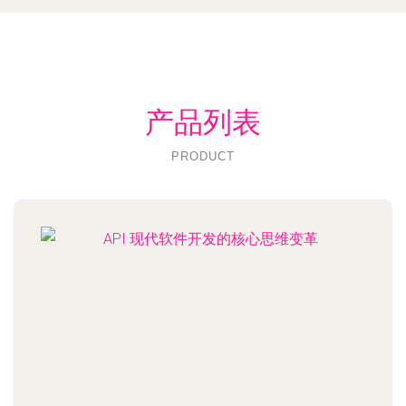
产品列表
PRODUCT