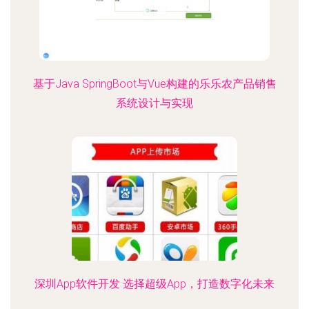
基于Java SpringBoot与Vue构建的乐乐农产品销售
系统设计与实现
深圳App软件开发 选择超级App，打造数字化未来