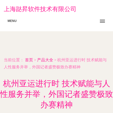
上海跶昇软件技术有限公司
MENU
当前位置：
首页
>
产品大全
>
杭州亚运进行时 技术赋能与
人性服务并举，外国记者盛赞极致办赛精神
杭州亚运进行时 技术赋能与人
性服务并举，外国记者盛赞极致
办赛精神