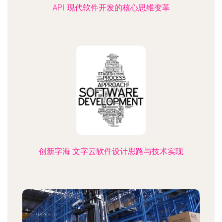
API 现代软件开发的核心思维变革
创新字海 文字云软件设计思路与技术实现