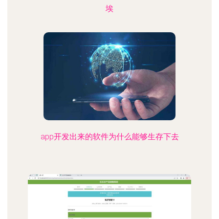
埃
app开发出来的软件为什么能够生存下去