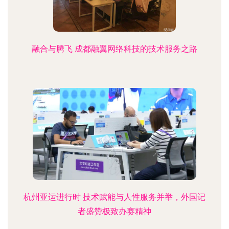
融合与腾飞 成都融翼网络科技的技术服务之路
杭州亚运进行时 技术赋能与人性服务并举，外国记
者盛赞极致办赛精神