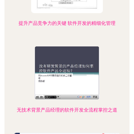
提升产品竞争力的关键 软件开发的精细化管理
无技术背景产品经理的软件开发全流程掌控之道