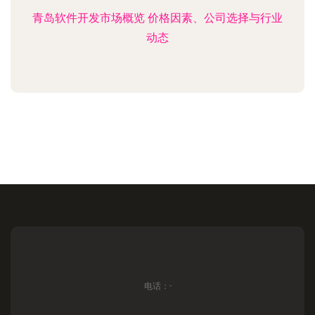
青岛软件开发市场概览 价格因素、公司选择与行业
动态
电话：-