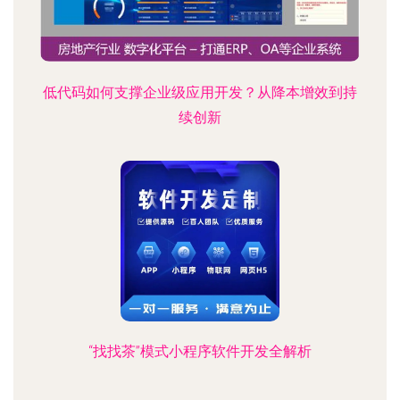
低代码如何支撑企业级应用开发？从降本增效到持
续创新
“找找茶”模式小程序软件开发全解析