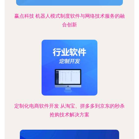
赢点科技 机器人模式制度软件与网络技术服务的融
合创新
定制化电商软件开发 从淘宝、拼多多到京东的秒杀
抢购技术解决方案