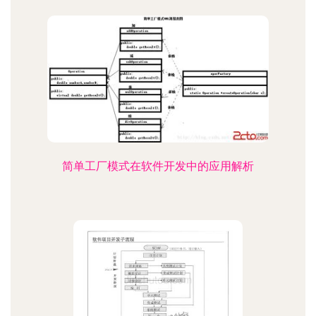
简单工厂模式在软件开发中的应用解析