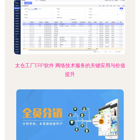
太仓工厂ERP软件 网络技术服务的关键应用与价值
提升