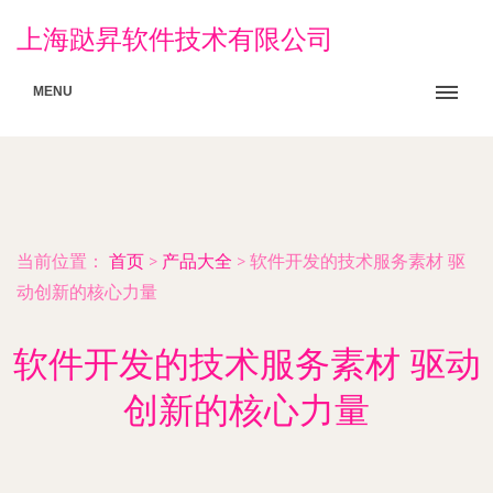
上海跶昇软件技术有限公司
MENU
当前位置：
首页
>
产品大全
>
软件开发的技术服务素材 驱
动创新的核心力量
软件开发的技术服务素材 驱动
创新的核心力量