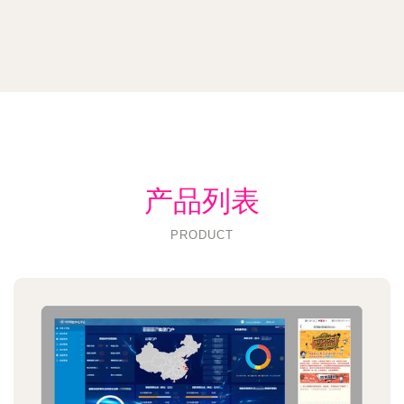
产品列表
PRODUCT