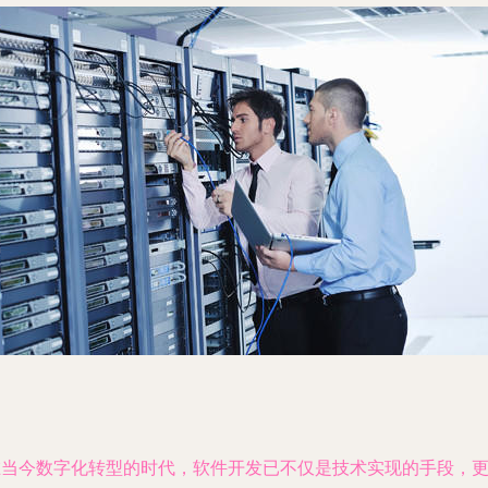
在当今数字化转型的时代，软件开发已不仅是技术实现的手段，