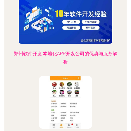
郑州软件开发 本地化APP开发公司的优势与服务解
析